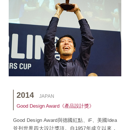
2014
JAPAN
Good Design Award《產品設計獎》
Good Design Award與德國紅點、iF、美國Idea
並列世界四大設計獎項。自1957年成立以來，