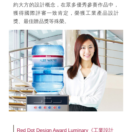
約大方的設計概念，在眾多優秀參賽作品中，
獲得國際評審一致肯定，榮獲工業產品設計
獎、最佳贈品獎等殊榮。
Red Dot Design Award Luminary《工業設計