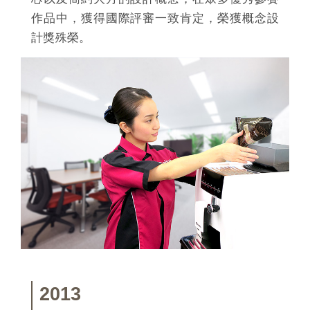
作品中，獲得國際評審一致肯定，榮獲概念設
計獎殊榮。
2013