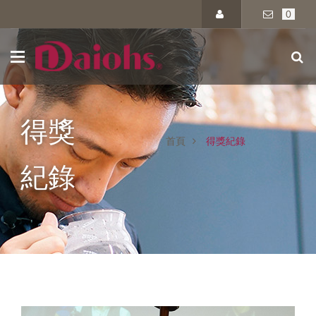
0
得獎
首頁
得獎紀錄
紀錄